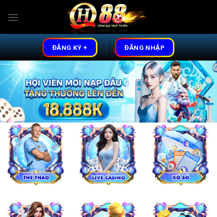
Skip
to
content
ĐĂNG KÝ +
ĐĂNG NHẬP