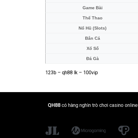
Game Bài
Thể Thao
Nổ Hũ (Slots)
Bắn Cá
Xổ Số
Đá Gà
123b
–
qh88 lk
– 100vip
QH88
có hàng nghìn trò chơi casino online