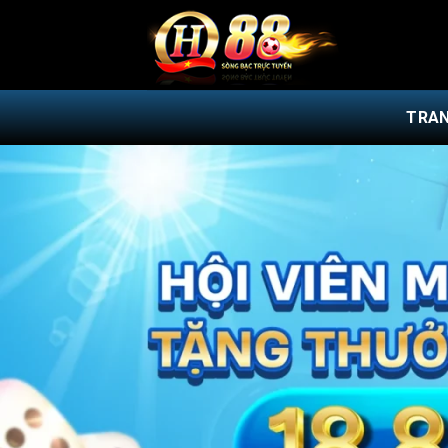
Skip
to
content
TRA