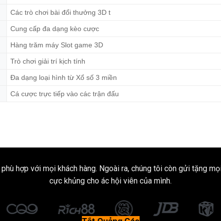
Các trò chơi bài đổi thưởng 3D t
Cung cấp đa dạng kèo cược
Hàng trăm máy Slot game 3D
Trò chơi giải trí kịch tính
Đa dạng loại hình từ Xổ số 3 miền
Cá cược trực tiếp vào các trận đấu
 phù hợp với mọi khách hàng. Ngoài ra, chúng tôi còn gửi tặng mọ
cực khủng cho ác hội viên của mình.