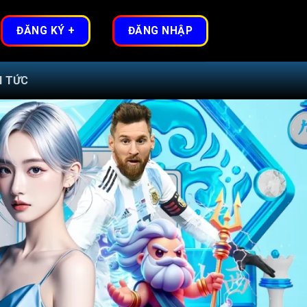
ĐĂNG KÝ +
ĐĂNG NHẬP
N TỨC