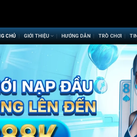
NG CHỦ
GIỚI THIỆU
HƯỚNG DẪN
TRÒ CHƠI
TI