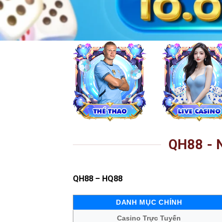
QH88 - 
QH88
– HQ88
DANH MỤC CHÍNH
Casino Trực Tuyến