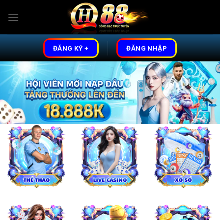
Skip
to
content
ĐĂNG KÝ +
ĐĂNG NHẬP