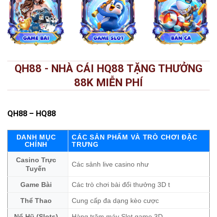
QH88 - NHÀ CÁI HQ88 TẶNG THƯỞNG
88K MIỄN PHÍ
QH88
– HQ88
DANH MỤC
CÁC SẢN PHẨM VÀ TRÒ CHƠI ĐẶC
CHÍNH
TRƯNG
Casino Trực
Các sảnh live casino như
Tuyến
Game Bài
Các trò chơi bài đổi thưởng 3D t
Thể Thao
Cung cấp đa dạng kèo cược
Nổ Hũ (Slots)
Hàng trăm máy Slot game 3D