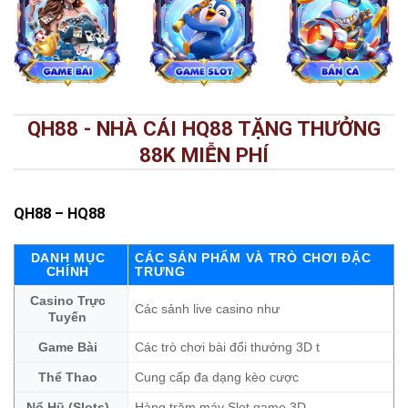
QH88 - NHÀ CÁI HQ88 TẶNG THƯỞNG
88K MIỄN PHÍ
QH88
– HQ88
DANH MỤC
CÁC SẢN PHẨM VÀ TRÒ CHƠI ĐẶC
CHÍNH
TRƯNG
Casino Trực
Các sảnh live casino như
Tuyến
Game Bài
Các trò chơi bài đổi thưởng 3D t
Thể Thao
Cung cấp đa dạng kèo cược
Nổ Hũ (Slots)
Hàng trăm máy Slot game 3D