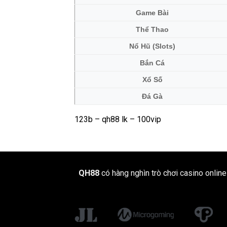
Game Bài
Thể Thao
Nổ Hũ (Slots)
Bắn Cá
Xổ Số
Đá Gà
123b
–
qh88 lk
– 100vip
QH88
có hàng nghìn trò chơi casino online