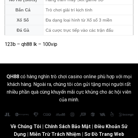
Bắn Cá
Trò chơi giải trí kịch tính
Xổ Số
Đa dạng loại hình từ Xổ số 3 miền
Đá Gà
Cá cược trực tiếp vào các trận đấu
123b
–
qh88 lk
– 100vip
QH88
có hàng nghìn trò chơi casino online phù hợp với mọi
khách hàng. Ngoài ra, chúng tôi còn gửi tặng mọi người rất
nhiều phần quà cùng khuyến mãi cực khủng cho ác hội viên
của mình.
Về Chúng Tôi
|
Chính Sách Bảo Mật
|
Điều Khoản Sử
Dụng
| Miễn Trừ Trách Nhiệm |
Sơ Đồ Trang Web