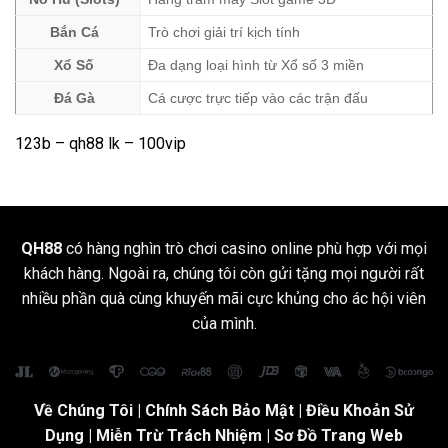
Bắn Cá
Trò chơi giải trí kịch tính
Xổ Số
Đa dạng loại hình từ Xổ số 3 miền
Đá Gà
Cá cược trực tiếp vào các trận đấu
123b
–
qh88 lk
– 100vip
QH88
có hàng nghìn trò chơi casino online phù hợp với mọi
khách hàng. Ngoài ra, chúng tôi còn gửi tặng mọi người rất
nhiều phần quà cùng khuyến mãi cực khủng cho ác hội viên
của mình.
Về Chúng Tôi
|
Chính Sách Bảo Mật
|
Điều Khoản Sử
Dụng
| Miễn Trừ Trách Nhiệm |
Sơ Đồ Trang Web