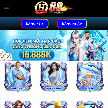
Skip
to
content
ĐĂNG KÝ +
ĐĂNG NHẬP