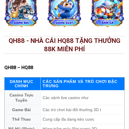
QH88 - NHÀ CÁI HQ88 TẶNG THƯỞNG
88K MIỄN PHÍ
QH88
– HQ88
DANH MỤC
CÁC SẢN PHẨM VÀ TRÒ CHƠI ĐẶC
CHÍNH
TRƯNG
Casino Trực
Các sảnh live casino như
Tuyến
Game Bài
Các trò chơi bài đổi thưởng 3D t
Thể Thao
Cung cấp đa dạng kèo cược
Nổ Hũ (Slots)
Hàng trăm máy Slot game 3D