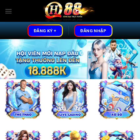
Skip
to
content
ĐĂNG KÝ +
ĐĂNG NHẬP