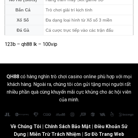
Bắn Cá
Trò chơi giải trí kịch tính
Xổ Số
Đa dạng loại hình từ Xổ số 3 miền
Đá Gà
Cá cược trực tiếp vào các trận đấu
123b
–
qh88 lk
– 100vip
QH88
có hàng nghìn trò chơi casino online phù hợp với mọi
khách hàng. Ngoài ra, chúng tôi còn gửi tặng mọi người rất
nhiều phần quà cùng khuyến mãi cực khủng cho ác hội viên
của mình.
Về Chúng Tôi
|
Chính Sách Bảo Mật
|
Điều Khoản Sử
Dụng
| Miễn Trừ Trách Nhiệm |
Sơ Đồ Trang Web