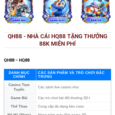
QH88 - NHÀ CÁI HQ88 TẶNG THƯỞNG
88K MIỄN PHÍ
QH88
– HQ88
DANH MỤC
CÁC SẢN PHẨM VÀ TRÒ CHƠI ĐẶC
CHÍNH
TRƯNG
Casino Trực
Các sảnh live casino như
Tuyến
Game Bài
Các trò chơi bài đổi thưởng 3D t
Thể Thao
Cung cấp đa dạng kèo cược
Nổ Hũ (Slots)
Hàng trăm máy Slot game 3D