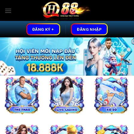
Skip
to
content
ĐĂNG KÝ +
ĐĂNG NHẬP