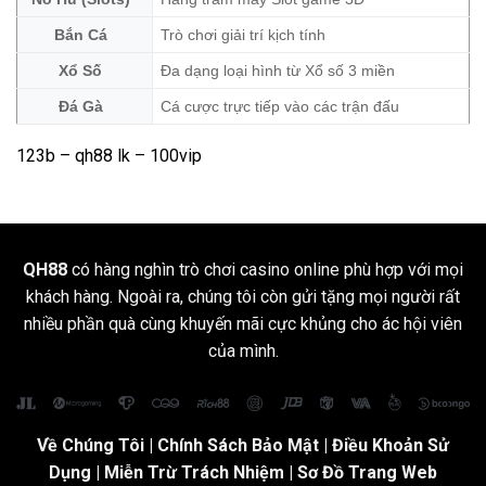
Bắn Cá
Trò chơi giải trí kịch tính
Xổ Số
Đa dạng loại hình từ Xổ số 3 miền
Đá Gà
Cá cược trực tiếp vào các trận đấu
123b
–
qh88 lk
– 100vip
QH88
có hàng nghìn trò chơi casino online phù hợp với mọi
khách hàng. Ngoài ra, chúng tôi còn gửi tặng mọi người rất
nhiều phần quà cùng khuyến mãi cực khủng cho ác hội viên
của mình.
Về Chúng Tôi
|
Chính Sách Bảo Mật
|
Điều Khoản Sử
Dụng
| Miễn Trừ Trách Nhiệm |
Sơ Đồ Trang Web