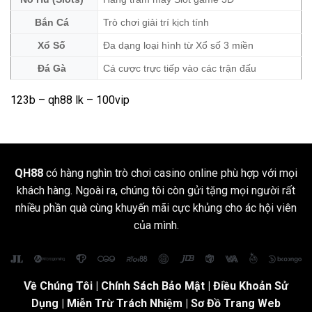
Bắn Cá
Trò chơi giải trí kịch tính
Xổ Số
Đa dạng loại hình từ Xổ số 3 miền
Đá Gà
Cá cược trực tiếp vào các trận đấu
123b
–
qh88 lk
– 100vip
QH88
có hàng nghìn trò chơi casino online phù hợp với mọi
khách hàng. Ngoài ra, chúng tôi còn gửi tặng mọi người rất
nhiều phần quà cùng khuyến mãi cực khủng cho ác hội viên
của mình.
Về Chúng Tôi
|
Chính Sách Bảo Mật
|
Điều Khoản Sử
Dụng
| Miễn Trừ Trách Nhiệm |
Sơ Đồ Trang Web