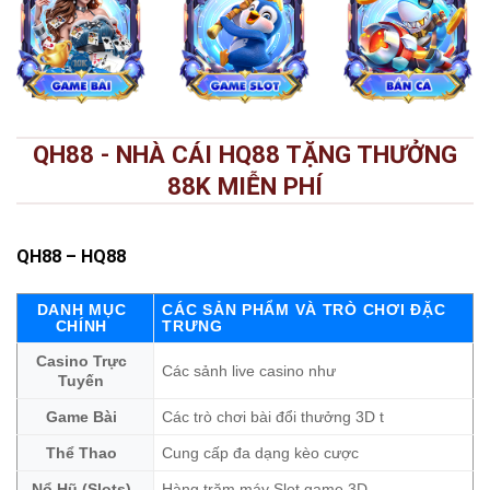
QH88 - NHÀ CÁI HQ88 TẶNG THƯỞNG
88K MIỄN PHÍ
QH88
– HQ88
DANH MỤC
CÁC SẢN PHẨM VÀ TRÒ CHƠI ĐẶC
CHÍNH
TRƯNG
Casino Trực
Các sảnh live casino như
Tuyến
Game Bài
Các trò chơi bài đổi thưởng 3D t
Thể Thao
Cung cấp đa dạng kèo cược
Nổ Hũ (Slots)
Hàng trăm máy Slot game 3D