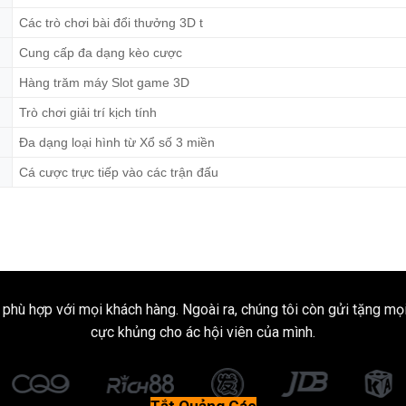
Các trò chơi bài đổi thưởng 3D t
Cung cấp đa dạng kèo cược
Hàng trăm máy Slot game 3D
Trò chơi giải trí kịch tính
Đa dạng loại hình từ Xổ số 3 miền
Cá cược trực tiếp vào các trận đấu
 phù hợp với mọi khách hàng. Ngoài ra, chúng tôi còn gửi tặng mọ
cực khủng cho ác hội viên của mình.