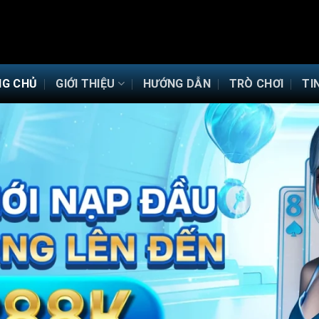
NG CHỦ
GIỚI THIỆU
HƯỚNG DẪN
TRÒ CHƠI
TI