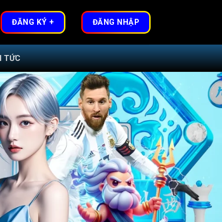
ĐĂNG KÝ +
ĐĂNG NHẬP
N TỨC