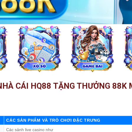
NHÀ CÁI HQ88 TẶNG THƯỞNG 88K 
CÁC SẢN PHẨM VÀ TRÒ CHƠI ĐẶC TRƯNG
Các sảnh live casino như