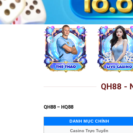
QH88 - 
QH88
– HQ88
DANH MỤC CHÍNH
Casino Trực Tuyến