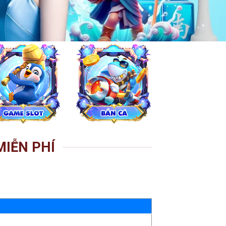
MIỄN PHÍ