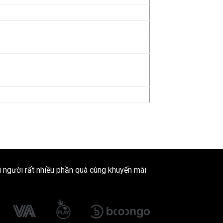
i người rất nhiều phần quà cùng khuyến mãi