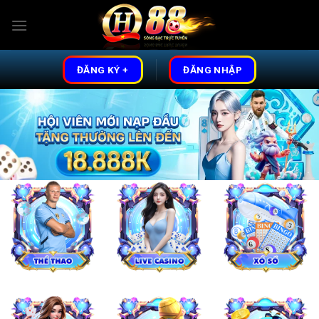
Skip
to
content
ĐĂNG KÝ +
ĐĂNG NHẬP