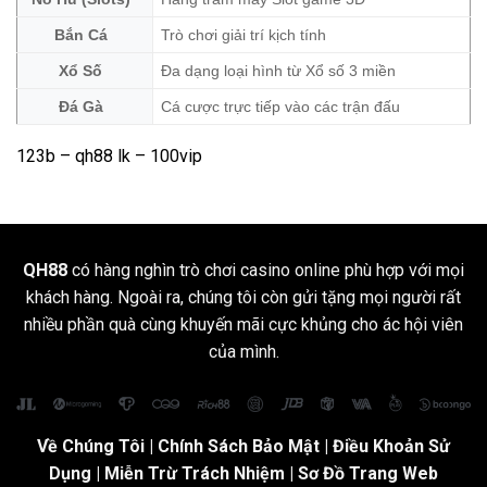
Bắn Cá
Trò chơi giải trí kịch tính
Xổ Số
Đa dạng loại hình từ Xổ số 3 miền
Đá Gà
Cá cược trực tiếp vào các trận đấu
123b
–
qh88 lk
– 100vip
QH88
có hàng nghìn trò chơi casino online phù hợp với mọi
khách hàng. Ngoài ra, chúng tôi còn gửi tặng mọi người rất
nhiều phần quà cùng khuyến mãi cực khủng cho ác hội viên
của mình.
Về Chúng Tôi
|
Chính Sách Bảo Mật
|
Điều Khoản Sử
Dụng
| Miễn Trừ Trách Nhiệm |
Sơ Đồ Trang Web