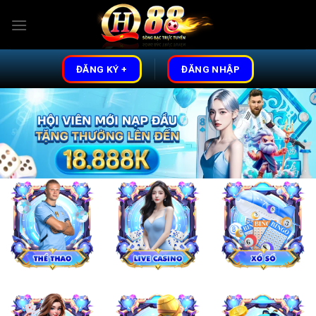
Skip
to
content
ĐĂNG KÝ +
ĐĂNG NHẬP