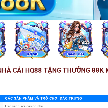
NHÀ CÁI HQ88 TẶNG THƯỞNG 88K 
CÁC SẢN PHẨM VÀ TRÒ CHƠI ĐẶC TRƯNG
Các sảnh live casino như