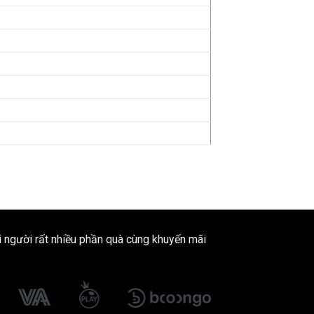
i người rất nhiều phần quà cùng khuyến mãi