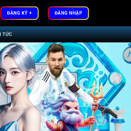
ĐĂNG KÝ +
ĐĂNG NHẬP
N TỨC