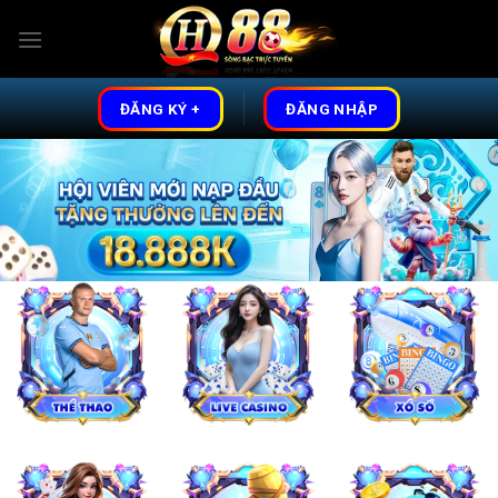
Skip
to
content
ĐĂNG KÝ +
ĐĂNG NHẬP