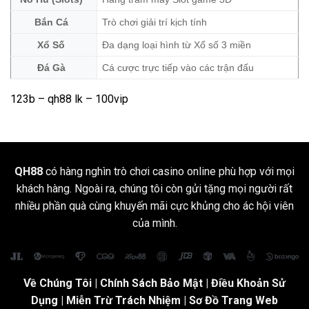
Bắn Cá
Trò chơi giải trí kịch tính
Xổ Số
Đa dạng loại hình từ Xổ số 3 miền
Đá Gà
Cá cược trực tiếp vào các trận đấu
123b
–
qh88 lk
– 100vip
QH88
có hàng nghìn trò chơi casino online phù hợp với mọi
khách hàng. Ngoài ra, chúng tôi còn gửi tặng mọi người rất
nhiều phần quà cùng khuyến mãi cực khủng cho ác hội viên
của mình.
Về Chúng Tôi
|
Chính Sách Bảo Mật
|
Điều Khoản Sử
Dụng
| Miễn Trừ Trách Nhiệm |
Sơ Đồ Trang Web