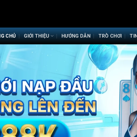
NG CHỦ
GIỚI THIỆU
HƯỚNG DẪN
TRÒ CHƠI
TI