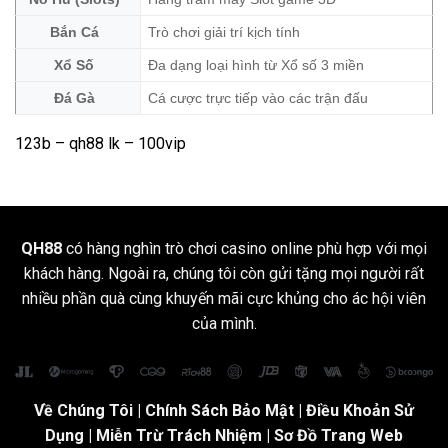
Bắn Cá
Trò chơi giải trí kịch tính
Xổ Số
Đa dạng loại hình từ Xổ số 3 miền
Đá Gà
Cá cược trực tiếp vào các trận đấu
123b
–
qh88 lk
– 100vip
QH88
có hàng nghìn trò chơi casino online phù hợp với mọi
khách hàng. Ngoài ra, chúng tôi còn gửi tặng mọi người rất
nhiều phần quà cùng khuyến mãi cực khủng cho ác hội viên
của mình.
Về Chúng Tôi
|
Chính Sách Bảo Mật
|
Điều Khoản Sử
Dụng
| Miễn Trừ Trách Nhiệm |
Sơ Đồ Trang Web