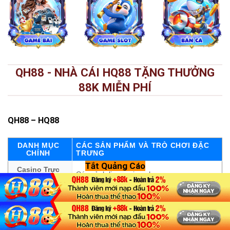
QH88 - NHÀ CÁI HQ88 TẶNG THƯỞNG
88K MIỄN PHÍ
QH88
– HQ88
DANH MỤC
CÁC SẢN PHẨM VÀ TRÒ CHƠI ĐẶC
CHÍNH
TRƯNG
Tắt Quảng Cáo
Casino Trực
Các sảnh live casino như
Tuyến
Game Bài
Các trò chơi bài đổi thưởng 3D t
Thể Thao
Cung cấp đa dạng kèo cược
Nổ Hũ (Slots)
Hàng trăm máy Slot game 3D