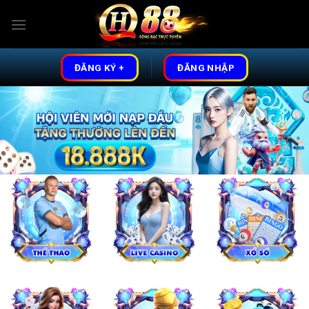
Skip
to
content
ĐĂNG KÝ +
ĐĂNG NHẬP