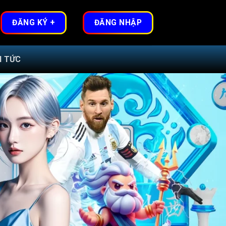
ĐĂNG KÝ +
ĐĂNG NHẬP
N TỨC