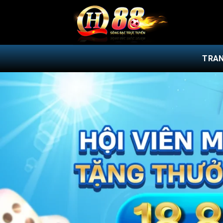
Skip
to
content
TRA