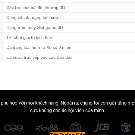
Các trò chơi bài đổi thưởng 3D t
Cung cấp đa dạng kèo cược
Hàng trăm máy Slot game 3D
Trò chơi giải trí kịch tính
Đa dạng loại hình từ Xổ số 3 miền
Cá cược trực tiếp vào các trận đấu
 phù hợp với mọi khách hàng. Ngoài ra, chúng tôi còn gửi tặng mọ
cực khủng cho ác hội viên của mình.