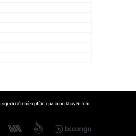
i người rất nhiều phần quà cùng khuyến mãi