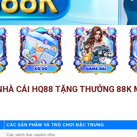
NHÀ CÁI HQ88 TẶNG THƯỞNG 88K 
CÁC SẢN PHẨM VÀ TRÒ CHƠI ĐẶC TRƯNG
Các sảnh live casino như