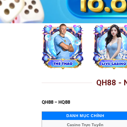
QH88 - 
QH88
– HQ88
DANH MỤC CHÍNH
Casino Trực Tuyến