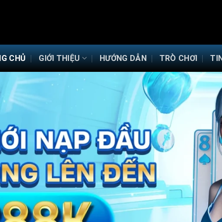
NG CHỦ
GIỚI THIỆU
HƯỚNG DẪN
TRÒ CHƠI
TI