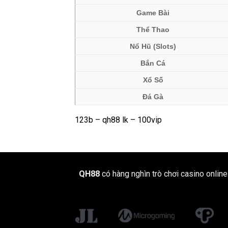
Game Bài
Thể Thao
Nổ Hũ (Slots)
Bắn Cá
Xổ Số
Đá Gà
123b
–
qh88 lk
– 100vip
QH88
có hàng nghìn trò chơi casino online