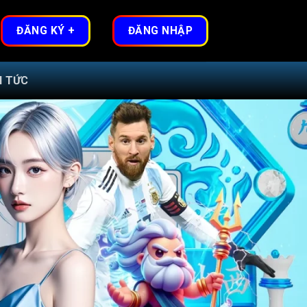
ĐĂNG KÝ +
ĐĂNG NHẬP
N TỨC