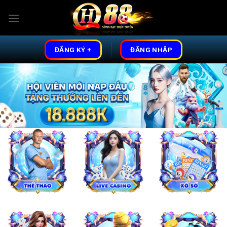
Skip
to
content
ĐĂNG KÝ +
ĐĂNG NHẬP