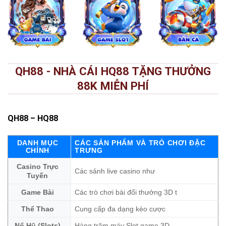
QH88 - NHÀ CÁI HQ88 TẶNG THƯỞNG
88K MIỄN PHÍ
QH88
– HQ88
DANH MỤC
CÁC SẢN PHẨM VÀ TRÒ CHƠI ĐẶC
CHÍNH
TRƯNG
Casino Trực
Các sảnh live casino như
Tuyến
Game Bài
Các trò chơi bài đổi thưởng 3D t
Thể Thao
Cung cấp đa dạng kèo cược
Nổ Hũ (Slots)
Hàng trăm máy Slot game 3D