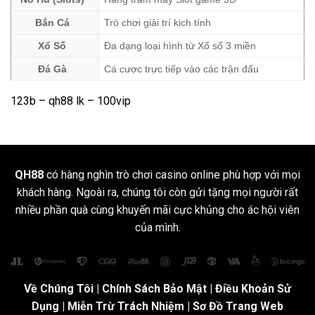
Bắn Cá
Trò chơi giải trí kịch tính
Xổ Số
Đa dạng loại hình từ Xổ số 3 miền
Đá Gà
Cá cược trực tiếp vào các trận đấu
123b
–
qh88 lk
– 100vip
QH88
có hàng nghìn trò chơi casino online phù hợp với mọi
khách hàng. Ngoài ra, chúng tôi còn gửi tặng mọi người rất
nhiều phần quà cùng khuyến mãi cực khủng cho ác hội viên
của mình.
Về Chúng Tôi
|
Chính Sách Bảo Mật
|
Điều Khoản Sử
Dụng
| Miễn Trừ Trách Nhiệm |
Sơ Đồ Trang Web