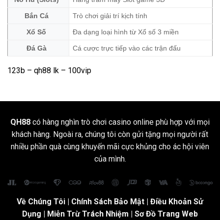
Bắn Cá
Trò chơi giải trí kịch tính
Xổ Số
Đa dạng loại hình từ Xổ số 3 miền
Đá Gà
Cá cược trực tiếp vào các trận đấu
123b
–
qh88 lk
– 100vip
QH88
có hàng nghìn trò chơi casino online phù hợp với mọi
khách hàng. Ngoài ra, chúng tôi còn gửi tặng mọi người rất
nhiều phần quà cùng khuyến mãi cực khủng cho ác hội viên
của mình.
Về Chúng Tôi
|
Chính Sách Bảo Mật
|
Điều Khoản Sử
Dụng
| Miễn Trừ Trách Nhiệm |
Sơ Đồ Trang Web