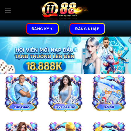
Skip
to
content
ĐĂNG KÝ +
ĐĂNG NHẬP