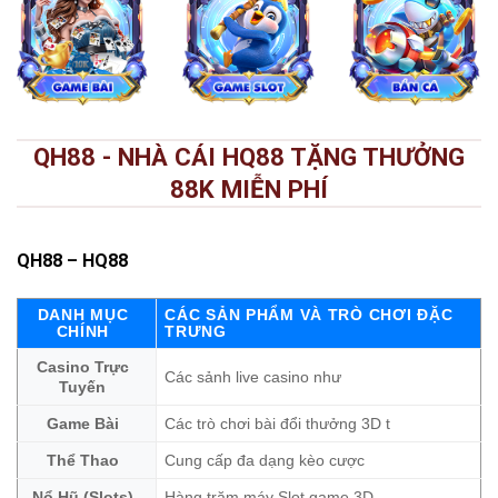
QH88 - NHÀ CÁI HQ88 TẶNG THƯỞNG
88K MIỄN PHÍ
QH88
– HQ88
DANH MỤC
CÁC SẢN PHẨM VÀ TRÒ CHƠI ĐẶC
CHÍNH
TRƯNG
Casino Trực
Các sảnh live casino như
Tuyến
Game Bài
Các trò chơi bài đổi thưởng 3D t
Thể Thao
Cung cấp đa dạng kèo cược
Nổ Hũ (Slots)
Hàng trăm máy Slot game 3D