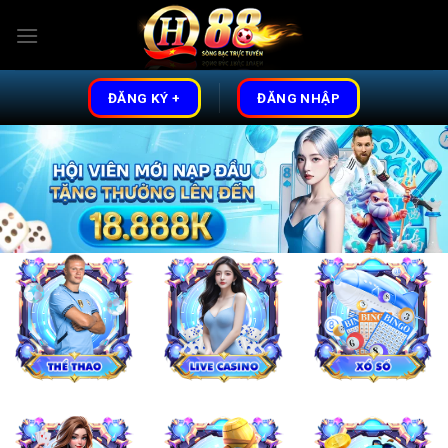
Skip
to
content
ĐĂNG KÝ +
ĐĂNG NHẬP