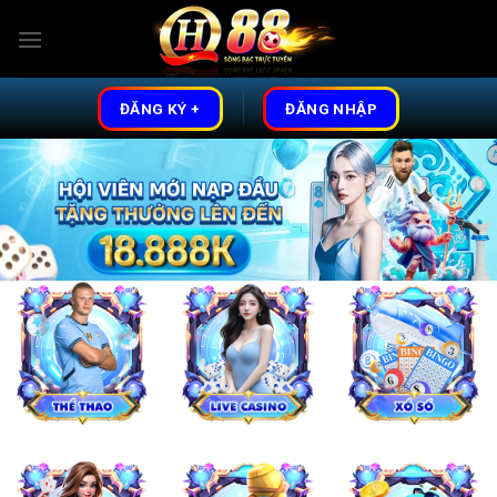
Skip
to
content
ĐĂNG KÝ +
ĐĂNG NHẬP