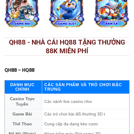
QH88 - NHÀ CÁI HQ88 TẶNG THƯỞNG
88K MIỄN PHÍ
QH88
– HQ88
DANH MỤC
CÁC SẢN PHẨM VÀ TRÒ CHƠI ĐẶC
CHÍNH
TRƯNG
Casino Trực
Các sảnh live casino như
Tuyến
Game Bài
Các trò chơi bài đổi thưởng 3D t
Thể Thao
Cung cấp đa dạng kèo cược
Nổ Hũ (Slots)
Hàng trăm máy Slot game 3D