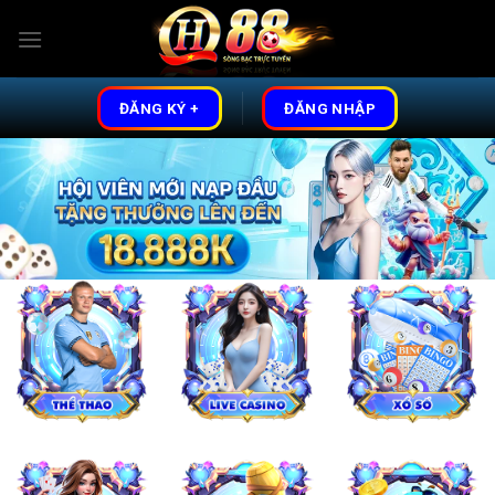
Skip
to
content
ĐĂNG KÝ +
ĐĂNG NHẬP