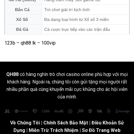
Bắn Cá
Trò chơi giải trí kịch tính
Xổ Số
Đa dạng loại hình từ Xổ số 3 miền
Đá Gà
Cá cược trực tiếp vào các trận đấu
123b
–
qh88 lk
– 100vip
QH88
có hàng nghìn trò chơi casino online phù hợp với mọi
khách hàng. Ngoài ra, chúng tôi còn gửi tặng mọi người rất
nhiều phần quà cùng khuyến mãi cực khủng cho ác hội viên
của mình.
Về Chúng Tôi
|
Chính Sách Bảo Mật
|
Điều Khoản Sử
Dụng
| Miễn Trừ Trách Nhiệm |
Sơ Đồ Trang Web