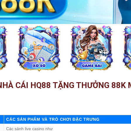
NHÀ CÁI HQ88 TẶNG THƯỞNG 88K 
CÁC SẢN PHẨM VÀ TRÒ CHƠI ĐẶC TRƯNG
Các sảnh live casino như