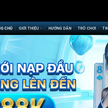
NG CHỦ
GIỚI THIỆU
HƯỚNG DẪN
TRÒ CHƠI
TI