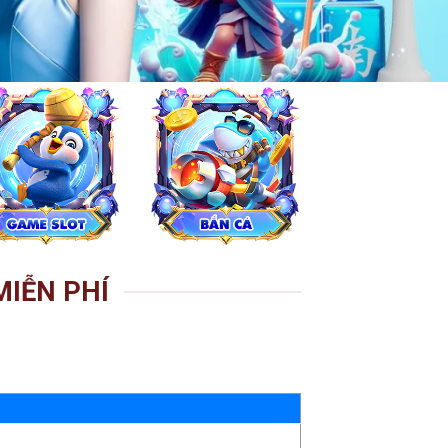
MIỄN PHÍ