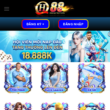
Skip
to
content
ĐĂNG KÝ +
ĐĂNG NHẬP