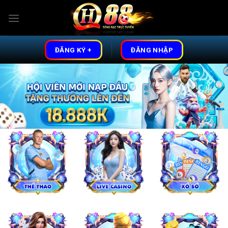
Skip
to
content
ĐĂNG KÝ +
ĐĂNG NHẬP