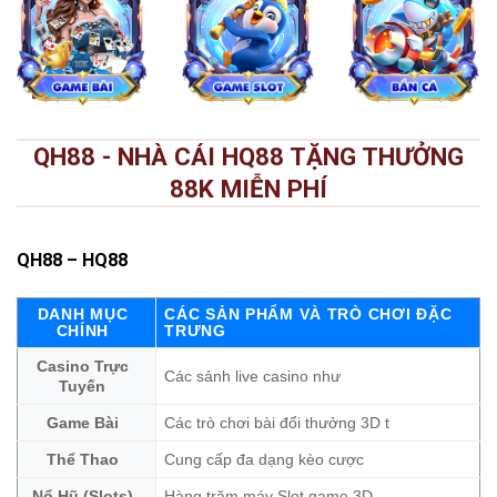
QH88 - NHÀ CÁI HQ88 TẶNG THƯỞNG
88K MIỄN PHÍ
QH88
– HQ88
DANH MỤC
CÁC SẢN PHẨM VÀ TRÒ CHƠI ĐẶC
CHÍNH
TRƯNG
Casino Trực
Các sảnh live casino như
Tuyến
Game Bài
Các trò chơi bài đổi thưởng 3D t
Thể Thao
Cung cấp đa dạng kèo cược
Nổ Hũ (Slots)
Hàng trăm máy Slot game 3D