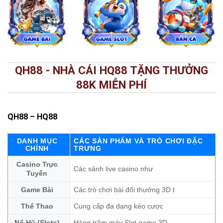
QH88 - NHÀ CÁI HQ88 TẶNG THƯỞNG
88K MIỄN PHÍ
QH88
– HQ88
DANH MỤC
CÁC SẢN PHẨM VÀ TRÒ CHƠI ĐẶC
CHÍNH
TRƯNG
Casino Trực
Các sảnh live casino như
Tuyến
Game Bài
Các trò chơi bài đổi thưởng 3D t
Thể Thao
Cung cấp đa dạng kèo cược
Nổ Hũ (Slots)
Hàng trăm máy Slot game 3D