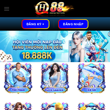
Skip
to
content
ĐĂNG KÝ +
ĐĂNG NHẬP