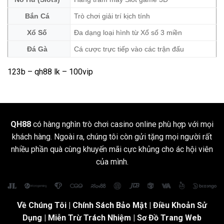
Bắn Cá
Trò chơi giải trí kịch tính
Xổ Số
Đa dạng loại hình từ Xổ số 3 miền
Đá Gà
Cá cược trực tiếp vào các trận đấu
123b
–
qh88 lk
– 100vip
QH88
có hàng nghìn trò chơi casino online phù hợp với mọi
khách hàng. Ngoài ra, chúng tôi còn gửi tặng mọi người rất
nhiều phần quà cùng khuyến mãi cực khủng cho ác hội viên
của mình.
Về Chúng Tôi
|
Chính Sách Bảo Mật
|
Điều Khoản Sử
Dụng
| Miễn Trừ Trách Nhiệm |
Sơ Đồ Trang Web