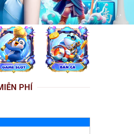
MIỄN PHÍ