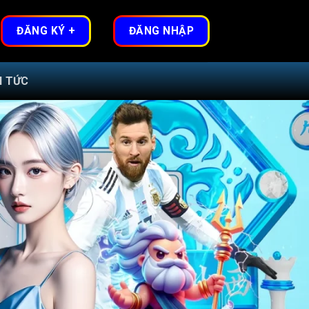
ĐĂNG KÝ +
ĐĂNG NHẬP
N TỨC