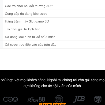
Các trò chơi bài đổi thưởng 3D t
Cung cấp đa dạng kèo cược
Hàng trăm máy Slot game 3D
Trò chơi giải trí kịch tính
Đa dạng loại hình từ Xổ số 3 miền
Cá cược trực tiếp vào các trận đấu
 phù hợp với mọi khách hàng. Ngoài ra, chúng tôi còn gửi tặng mọ
cực khủng cho ác hội viên của mình.