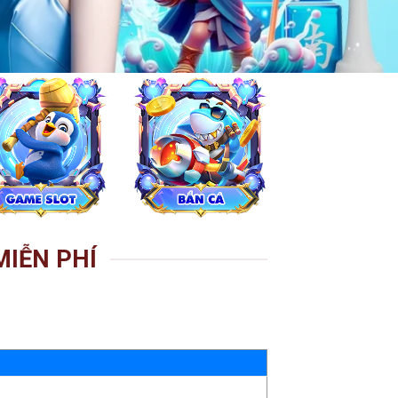
MIỄN PHÍ