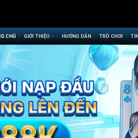
NG CHỦ
GIỚI THIỆU
HƯỚNG DẪN
TRÒ CHƠI
TI