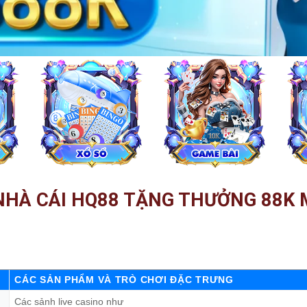
NHÀ CÁI HQ88 TẶNG THƯỞNG 88K 
CÁC SẢN PHẨM VÀ TRÒ CHƠI ĐẶC TRƯNG
Các sảnh live casino như