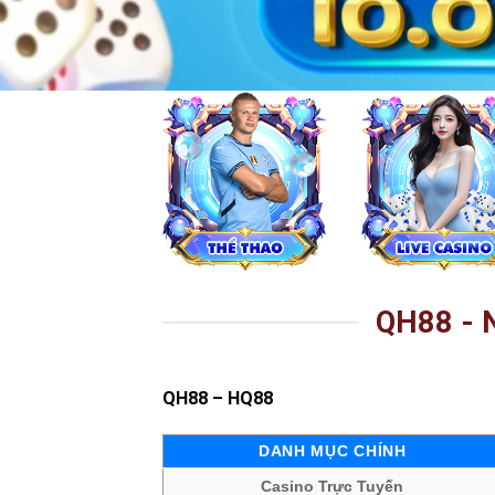
QH88 - 
QH88
– HQ88
DANH MỤC CHÍNH
Casino Trực Tuyến