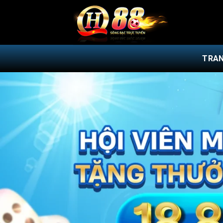
Skip
to
content
TRA