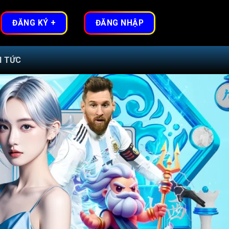
ĐĂNG KÝ +
ĐĂNG NHẬP
N TỨC