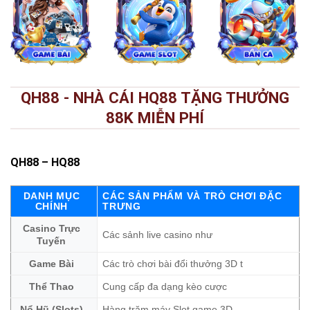
QH88 - NHÀ CÁI HQ88 TẶNG THƯỞNG
88K MIỄN PHÍ
QH88
– HQ88
DANH MỤC
CÁC SẢN PHẨM VÀ TRÒ CHƠI ĐẶC
CHÍNH
TRƯNG
Casino Trực
Các sảnh live casino như
Tuyến
Game Bài
Các trò chơi bài đổi thưởng 3D t
Thể Thao
Cung cấp đa dạng kèo cược
Nổ Hũ (Slots)
Hàng trăm máy Slot game 3D