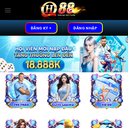
Skip
to
content
ĐĂNG KÝ +
ĐĂNG NHẬP