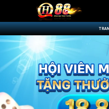
Skip
to
content
TRA