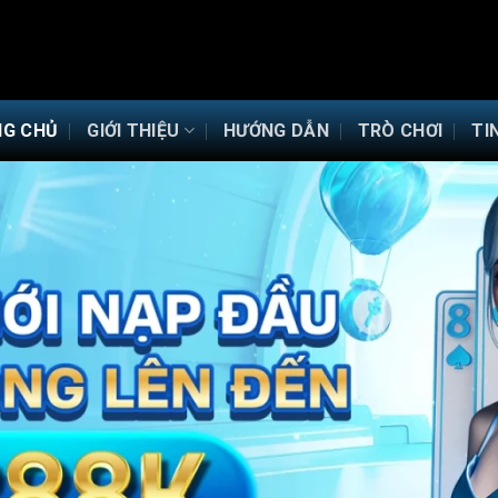
NG CHỦ
GIỚI THIỆU
HƯỚNG DẪN
TRÒ CHƠI
TI