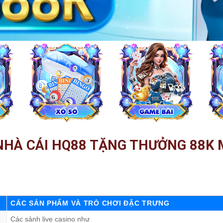
NHÀ CÁI HQ88 TẶNG THƯỞNG 88K 
CÁC SẢN PHẨM VÀ TRÒ CHƠI ĐẶC TRƯNG
Các sảnh live casino như