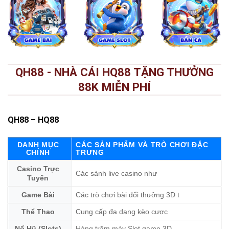
QH88 - NHÀ CÁI HQ88 TẶNG THƯỞNG
88K MIỄN PHÍ
QH88
– HQ88
DANH MỤC
CÁC SẢN PHẨM VÀ TRÒ CHƠI ĐẶC
CHÍNH
TRƯNG
Casino Trực
Các sảnh live casino như
Tuyến
Game Bài
Các trò chơi bài đổi thưởng 3D t
Thể Thao
Cung cấp đa dạng kèo cược
Nổ Hũ (Slots)
Hàng trăm máy Slot game 3D