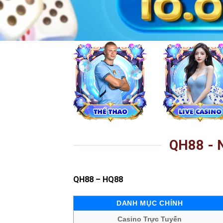
QH88 - 
QH88
– HQ88
DANH MỤC CHÍNH
Casino Trực Tuyến