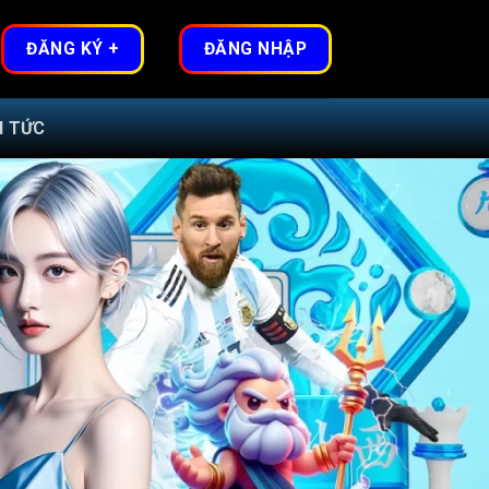
ĐĂNG KÝ +
ĐĂNG NHẬP
N TỨC