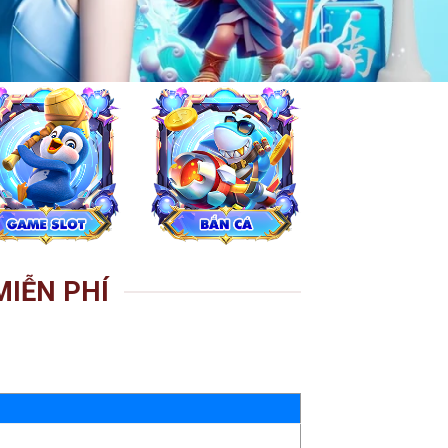
MIỄN PHÍ