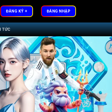
ĐĂNG KÝ +
ĐĂNG NHẬP
N TỨC