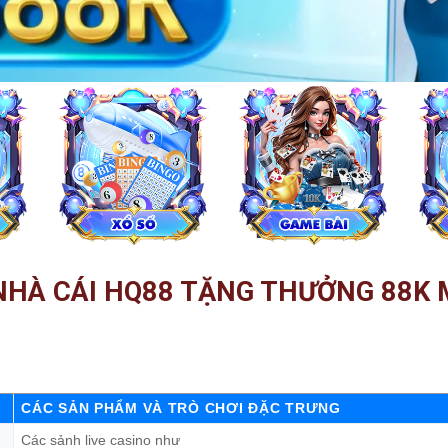
NHÀ CÁI HQ88 TẶNG THƯỞNG 88K 
CÁC SẢN PHẨM VÀ TRÒ CHƠI ĐẶC TRƯNG
Các sảnh live casino như