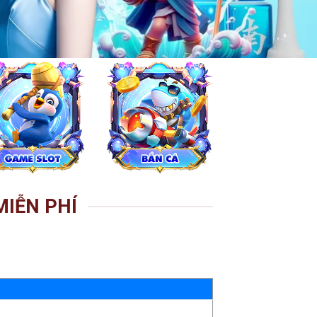
MIỄN PHÍ