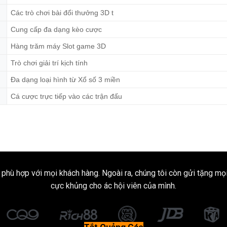
Các trò chơi bài đổi thưởng 3D t
Cung cấp đa dạng kèo cược
Hàng trăm máy Slot game 3D
Trò chơi giải trí kịch tính
Đa dạng loại hình từ Xổ số 3 miền
Cá cược trực tiếp vào các trận đấu
 phù hợp với mọi khách hàng. Ngoài ra, chúng tôi còn gửi tặng mọ
cực khủng cho ác hội viên của mình.