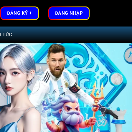
ĐĂNG KÝ +
ĐĂNG NHẬP
N TỨC