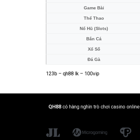
Game Bài
Thể Thao
Nổ Hũ (Slots)
Bắn Cá
Xổ Số
Đá Gà
123b
–
qh88 lk
– 100vip
QH88
có hàng nghìn trò chơi casino online