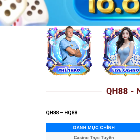
QH88 - 
QH88
– HQ88
DANH MỤC CHÍNH
Casino Trực Tuyến