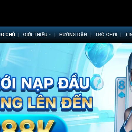
NG CHỦ
GIỚI THIỆU
HƯỚNG DẪN
TRÒ CHƠI
TI