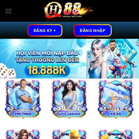
Skip
to
content
ĐĂNG KÝ +
ĐĂNG NHẬP