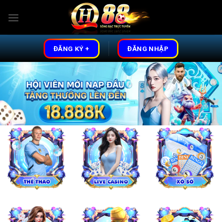
Skip
to
content
ĐĂNG KÝ +
ĐĂNG NHẬP