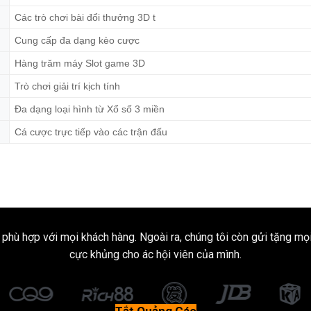
Các trò chơi bài đổi thưởng 3D t
Cung cấp đa dạng kèo cược
Hàng trăm máy Slot game 3D
Trò chơi giải trí kịch tính
Đa dạng loại hình từ Xổ số 3 miền
Cá cược trực tiếp vào các trận đấu
 phù hợp với mọi khách hàng. Ngoài ra, chúng tôi còn gửi tặng mọ
cực khủng cho ác hội viên của mình.