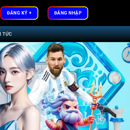
ĐĂNG KÝ +
ĐĂNG NHẬP
N TỨC