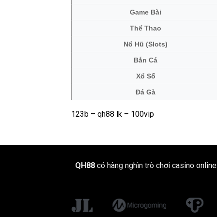
Game Bài
Thể Thao
Nổ Hũ (Slots)
Bắn Cá
Xổ Số
Đá Gà
123b
–
qh88 lk
– 100vip
QH88
có hàng nghìn trò chơi casino online