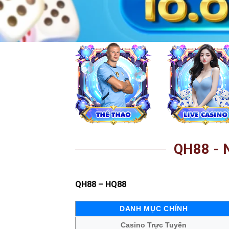
QH88 - 
QH88
– HQ88
DANH MỤC CHÍNH
Casino Trực Tuyến