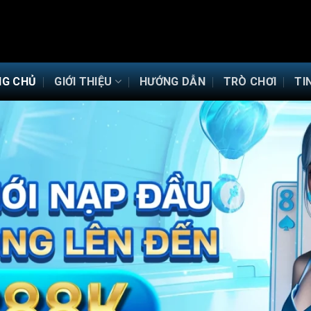
NG CHỦ
GIỚI THIỆU
HƯỚNG DẪN
TRÒ CHƠI
TI