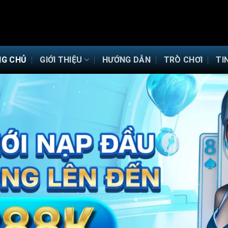
NG CHỦ
GIỚI THIỆU
HƯỚNG DẪN
TRÒ CHƠI
TI