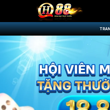
Skip
to
content
TRA