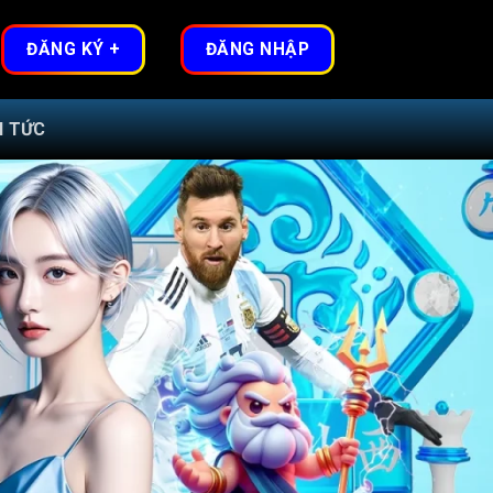
ĐĂNG KÝ +
ĐĂNG NHẬP
N TỨC