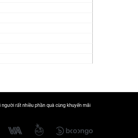
i người rất nhiều phần quà cùng khuyến mãi