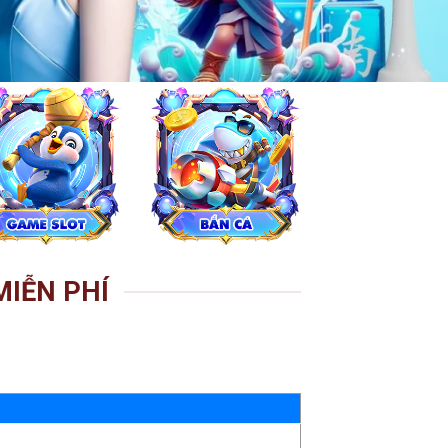
MIỄN PHÍ